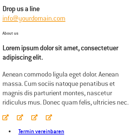
Drop us a line
info@yourdomain.com
About us
Lorem ipsum dolor sit amet, consectetuer
adipiscing elit.
Aenean commodo ligula eget dolor. Aenean
massa. Cum sociis natoque penatibus et
magnis dis parturient montes, nascetur
ridiculus mus. Donec quam felis, ultricies nec.
Termin vereinbaren