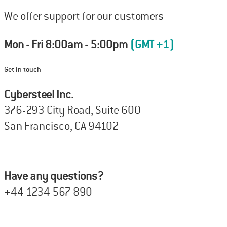
We offer support for our customers
Mon - Fri 8:00am - 5:00pm
(GMT +1)
Get in touch
Cybersteel Inc.
376-293 City Road, Suite 600
San Francisco, CA 94102
Have any questions?
+44 1234 567 890