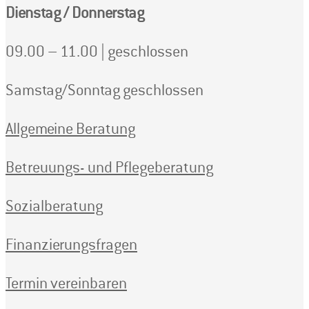
Dienstag / Donnerstag
09.00 – 11.00 | geschlossen
Samstag/Sonntag geschlossen
Allgemeine Beratung
Betreuungs- und Pflegeberatung
Sozialberatung
Finanzierungsfragen
Termin vereinbaren