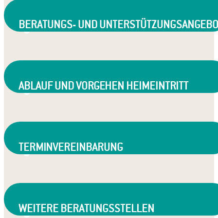
BERATUNGS- UND UNTERSTÜTZUNGSANGEBO
ABLAUF UND VORGEHEN HEIMEINTRITT
TERMINVEREINBARUNG
WEITERE BERATUNGSSTELLEN