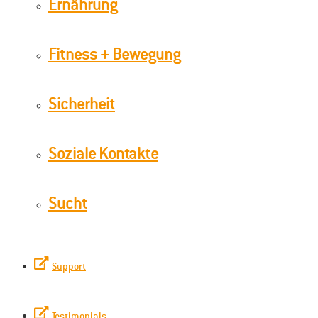
Ernährung
Fitness + Bewegung
Sicherheit
Soziale Kontakte
Sucht
Support
Testimonials