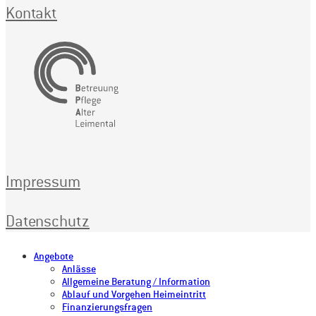
Kontakt
Impressum
Datenschutz
Angebote
Anlässe
Allgemeine Beratung / Information
Ablauf und Vorgehen Heimeintritt
Finanzierungsfragen