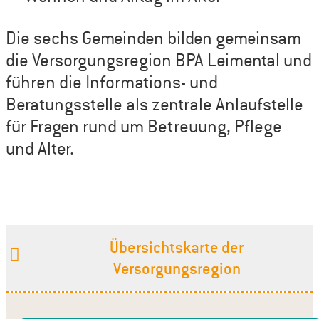
Die sechs Gemeinden bilden gemeinsam
die Versorgungsregion BPA Leimental und
führen die Informations- und
Beratungsstelle als zentrale Anlaufstelle
für Fragen rund um Betreuung, Pflege
und Alter.
Übersichtskarte der
Versorgungsregion