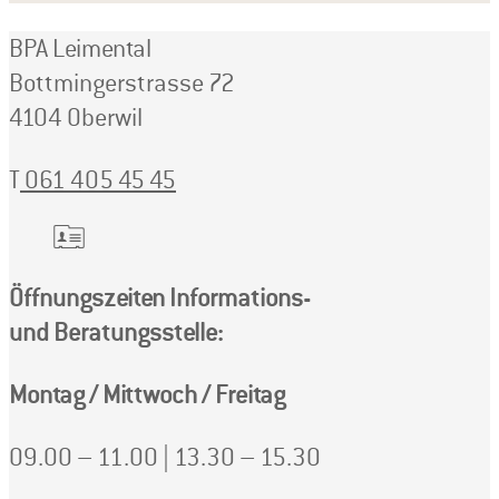
BPA Leimental
Bottmingerstrasse 72
4104 Oberwil
T
061 405 45 45
Öffnungszeiten Informations-
und Beratungsstelle:
Montag / Mittwoch / Freitag
09.00 – 11.00 | 13.30 – 15.30