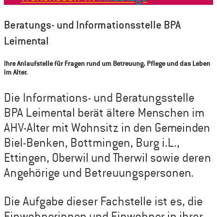
Beratungs- und Informationsstelle BPA
Leimental
Ihre Anlaufstelle für Fragen rund um Betreuung, Pflege und das Leben
im Alter.
Die Informations- und Beratungsstelle
BPA Leimental berät ältere Menschen im
AHV-Alter mit Wohnsitz in den Gemeinden
Biel-Benken, Bottmingen, Burg i.L.,
Ettingen, Oberwil und Therwil sowie deren
Angehörige und Betreuungspersonen.
Die Aufgabe dieser Fachstelle ist es, die
Einwohnerinnen und Einwohner in ihrer