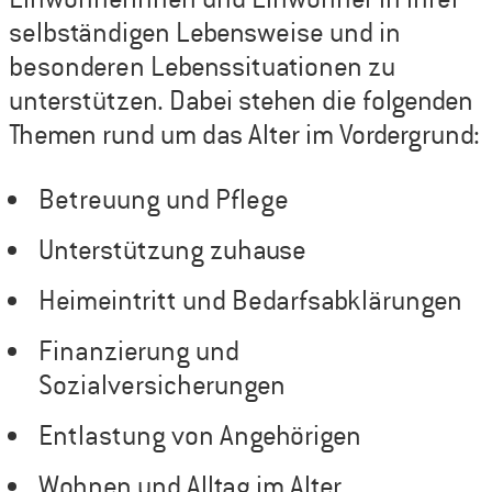
selbständigen Lebensweise und in
besonderen Lebenssituationen zu
unterstützen. Dabei stehen die folgenden
Themen rund um das Alter im Vordergrund:
Betreuung und Pflege
Unterstützung zuhause
Heimeintritt und Bedarfsabklärungen
Finanzierung und
Sozialversicherungen
Entlastung von Angehörigen
Wohnen und Alltag im Alter