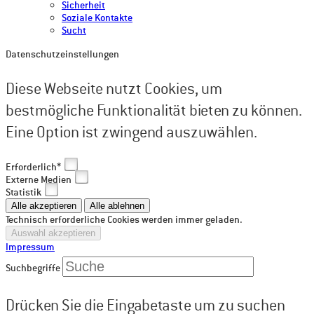
Sicherheit
Soziale Kontakte
Sucht
Datenschutzeinstellungen
Diese Webseite nutzt Cookies, um
bestmögliche Funktionalität bieten zu können.
Eine Option ist zwingend auszuwählen.
Erforderlich*
Externe Medien
Statistik
Technisch erforderliche Cookies werden immer geladen.
Impressum
Suchbegriffe
Drücken Sie die Eingabetaste um zu suchen