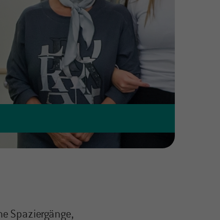
ame Spaziergänge,