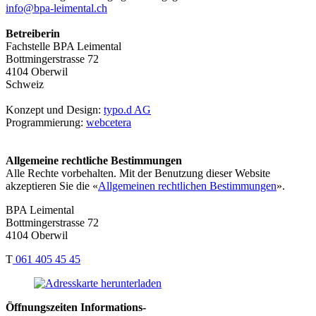
info@bpa-leimental.ch
Betreiberin
Fachstelle BPA Leimental
Bottmingerstrasse 72
4104 Oberwil
Schweiz
Konzept und Design:
typo.d AG
Programmierung:
webcetera
Allgemeine rechtliche Bestimmungen
Alle Rechte vorbehalten. Mit der Benutzung dieser Website
akzeptieren Sie die «
Allgemeinen rechtlichen Bestimmungen
».
BPA Leimental
Bottmingerstrasse 72
4104 Oberwil
T
061 405 45 45
Öffnungszeiten Informations-