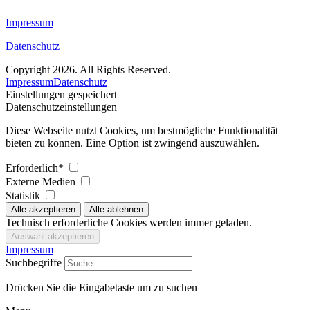
Impressum
Datenschutz
Copyright 2026. All Rights Reserved.
Impressum
Datenschutz
Einstellungen gespeichert
Datenschutzeinstellungen
Diese Webseite nutzt Cookies, um bestmögliche Funktionalität
bieten zu können. Eine Option ist zwingend auszuwählen.
Erforderlich*
Externe Medien
Statistik
Technisch erforderliche Cookies werden immer geladen.
Impressum
Suchbegriffe
Drücken Sie die Eingabetaste um zu suchen