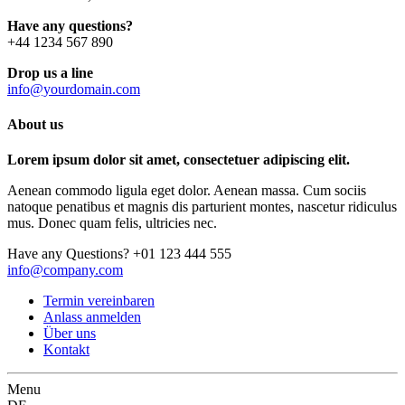
Have any questions?
+44 1234 567 890
Drop us a line
info@yourdomain.com
About us
Lorem ipsum dolor sit amet, consectetuer adipiscing elit.
Aenean commodo ligula eget dolor. Aenean massa. Cum sociis
natoque penatibus et magnis dis parturient montes, nascetur ridiculus
mus. Donec quam felis, ultricies nec.
Have any Questions?
+01 123 444 555
info@company.com
Termin vereinbaren
Anlass anmelden
Über uns
Kontakt
Menu