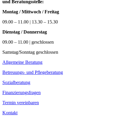
und Beratungsstelle:
Montag / Mittwoch / Freitag
09.00 – 11.00 | 13.30 – 15.30
Dienstag / Donnerstag
09.00 – 11.00 | geschlossen
Samstag/Sonntag geschlossen
Allgemeine Beratung
Betreuungs- und Pflegeberatung
Sozialberatung
Finanzierungsfragen
Termin vereinbaren
Kontakt